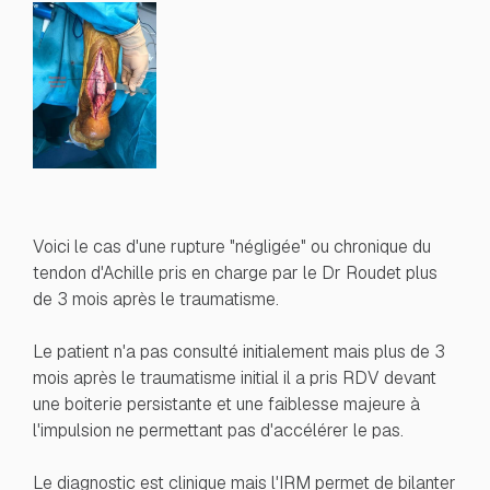
Voici le cas d'une rupture "négligée" ou chronique du
tendon d'Achille pris en charge par le Dr Roudet plus
de 3 mois après le traumatisme.
Le patient n'a pas consulté initialement mais plus de 3
mois après le traumatisme initial il a pris RDV devant
une boiterie persistante et une faiblesse majeure à
l'impulsion ne permettant pas d'accélérer le pas.
Le diagnostic est clinique mais l'IRM permet de bilanter