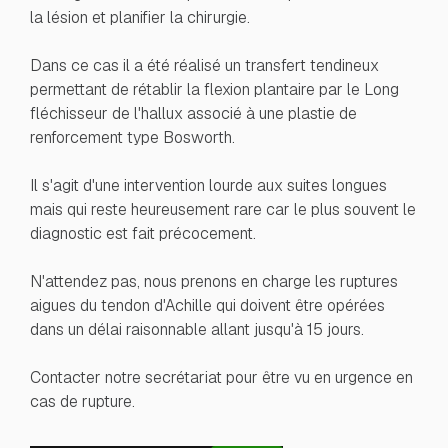
la lésion et planifier la chirurgie.
Dans ce cas il a été réalisé un transfert tendineux
permettant de rétablir la flexion plantaire par le Long
fléchisseur de l'hallux associé à une plastie de
renforcement type Bosworth.
Il s'agit d'une intervention lourde aux suites longues
mais qui reste heureusement rare car le plus souvent le
diagnostic est fait précocement.
N'attendez pas, nous prenons en charge les ruptures
aigues du tendon d'Achille qui doivent être opérées
dans un délai raisonnable allant jusqu'à 15 jours.
Contacter notre secrétariat pour être vu en urgence en
cas de rupture.