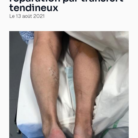
tendineux
Le
13 août 2021